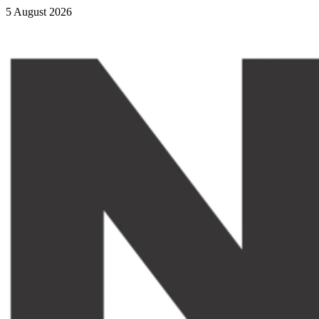
5 August 2026