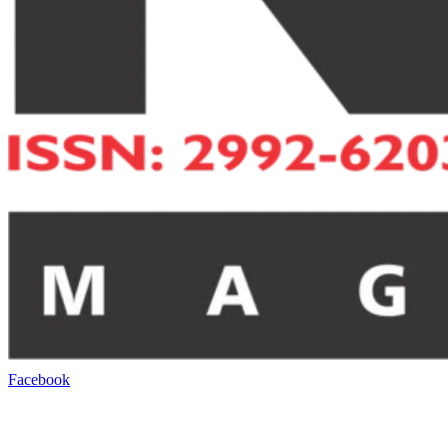
Facebook