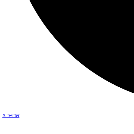
X-twitter