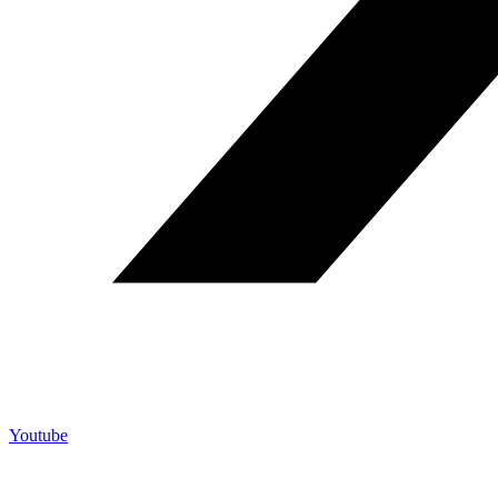
Youtube