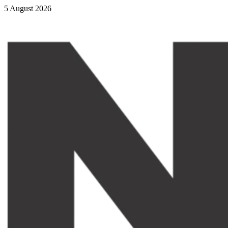
5 August 2026