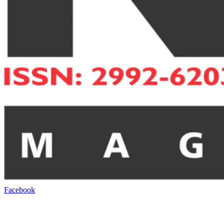
Facebook