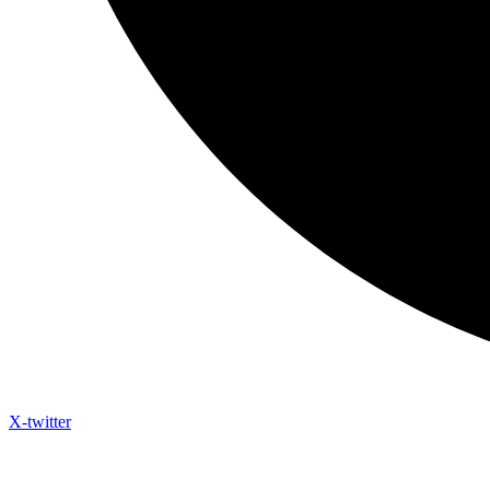
X-twitter