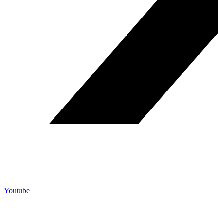
Youtube