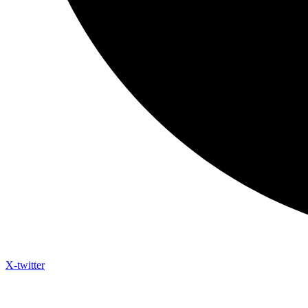
X-twitter