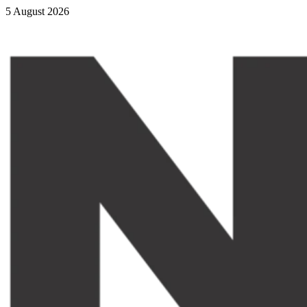
5 August 2026