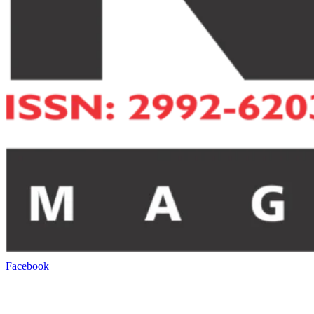
Facebook