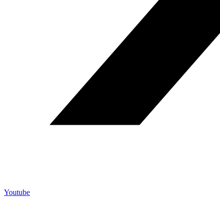
Youtube