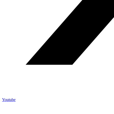
Youtube