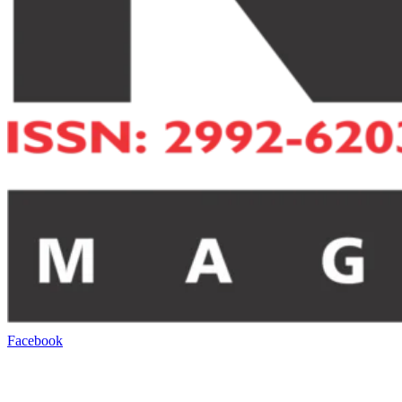
Facebook