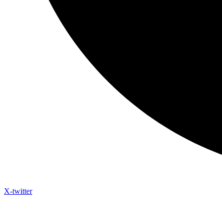
X-twitter