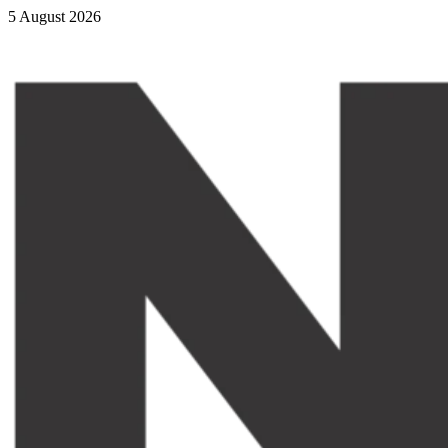
5 August 2026