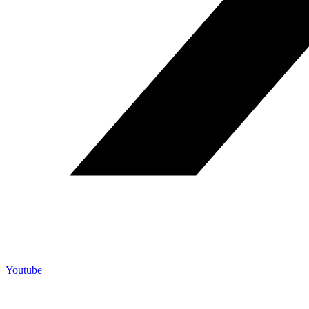
Youtube