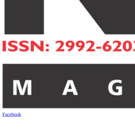
Facebook