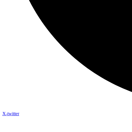
X-twitter