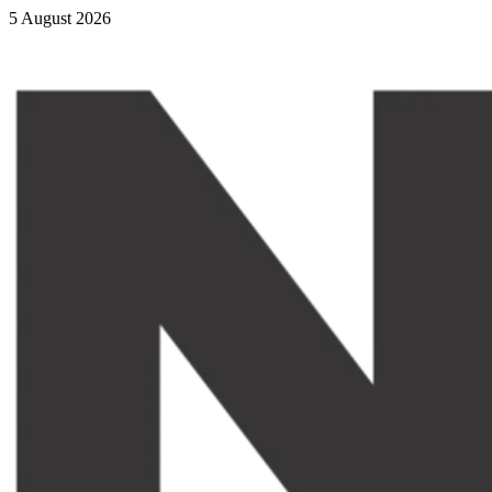
5 August 2026