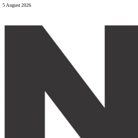
5 August 2026