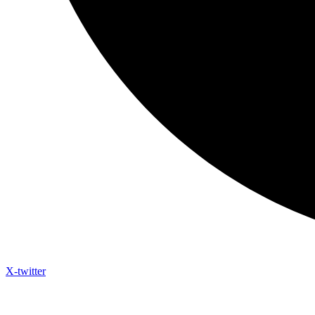
X-twitter