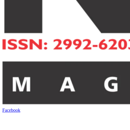
Facebook