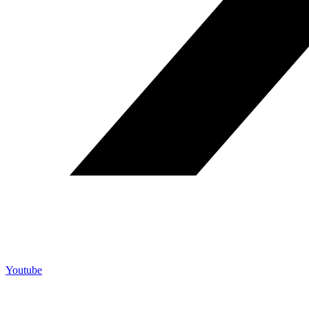
Youtube